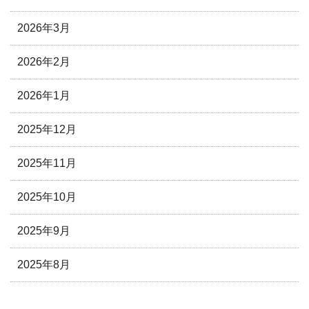
2026年3月
2026年2月
2026年1月
2025年12月
2025年11月
2025年10月
2025年9月
2025年8月