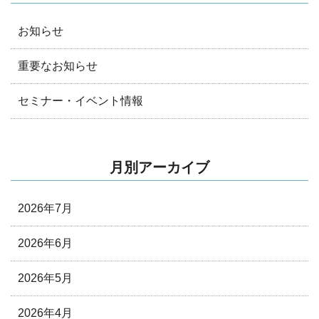
お知らせ
重要なお知らせ
セミナー・イベント情報
月別アーカイブ
2026年7月
2026年6月
2026年5月
2026年4月