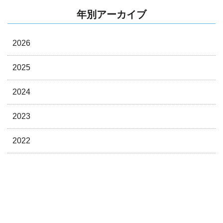
年別アーカイブ
2026
2025
2024
2023
2022