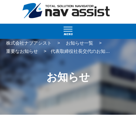
>
>
株式会社ナブアシスト
お知らせ一覧
>
重要なお知らせ
代表取締役社長交代のお知らせ
お知らせ