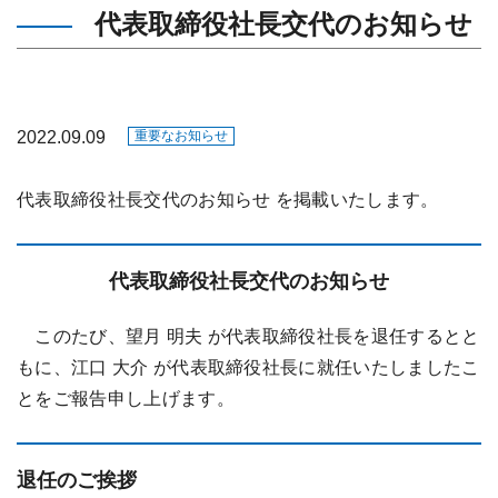
代表取締役社長交代のお知らせ
2022.09.09
重要なお知らせ
代表取締役社長交代のお知らせ を掲載いたします。
代表取締役社長交代のお知らせ
このたび、望月 明夫 が代表取締役社長を退任するとと
もに、江口 大介 が代表取締役社長に就任いたしましたこ
とをご報告申し上げます。
退任のご挨拶