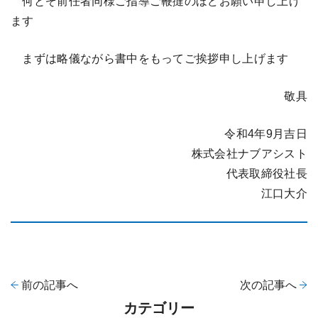
何とぞ前任者同様ご指導ご鞭撻のほどお願い申し上げ
ます
まずは略儀ながら書中をもってご挨拶申し上げます
敬具
令和4年9月吉日
株式会社ナブアシスト
代表取締役社長
江口大介
前の記事へ
次の記事へ
カテゴリー