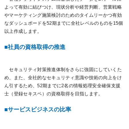
よって有効に結びつけ、現状分析や経営判断、営業戦略
やマーケティング施策検討のためのタイムリーかつ有効
なダッシュボードを52期までに全社レベルのものを15個
以上作成します。
社員の資格取得の推進
セキュリティ対策推進体制をさらに強固にしていくた
め、また、全社的なセキュリティ意識や技術の向上をけ
ん引するため、52期までに2名の情報処理安全確保支援
士（登録セキスペ）の資格取得を目指します。
サービスビジネスの比率