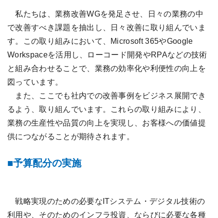
私たちは、業務改善WGを発足させ、日々の業務の中
で改善すべき課題を抽出し、日々改善に取り組んでいま
す。この取り組みにおいて、Microsoft 365やGoogle
Workspaceを活用し、ローコード開発やRPAなどの技術
と組み合わせることで、業務の効率化や利便性の向上を
図っています。
また、ここでも社内での改善事例をビジネス展開でき
るよう、取り組んでいます。これらの取り組みにより、
業務の生産性や品質の向上を実現し、お客様への価値提
供につながることが期待されます。
予算配分の実施
戦略実現のための必要なITシステム・デジタル技術の
利用や、そのためのインフラ投資、ならびに必要な各種