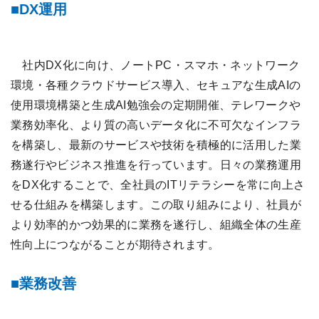
DX運用
社内DX化に向け、ノートPC・スマホ・ネットワーク
環境・各種クラウドサービス導入、セキュアな生成AIの
使用環境構築と生成AI勉強会の定期開催、テレワークや
業務効率化、より質の高いデータ化に不可欠なインフラ
を構築し、最新のサービスや技術を積極的に活用した業
務遂行やビジネス推進を行っています。日々の業務運用
をDX化することで、全社員のITリテラシーを常に向上さ
せる仕組みを構築します。この取り組みにより、社員が
より効率的かつ効果的に業務を遂行し、組織全体の生産
性向上につながることが期待されます。
業務改善