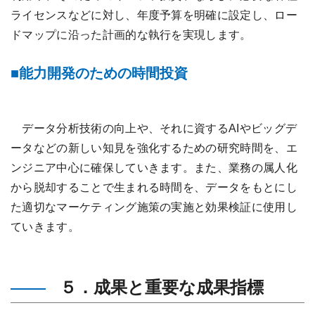
ライセンスなどに対し、年度予算を明確に設定し、ロー
ドマップに沿った計画的な執行を実現します。
能力開発のための時間投資
データ分析技術の向上や、それに資するAIやビッグデ
ータなどの新しい知見を強化するための研究時間を、エ
ンジニア中心に確保していきます。また、業務の属人化
から脱却することで生まれる時間を、データをもとにし
た適切なマーケティング施策の実施と効果検証に使用し
ていきます。
５．成果と重要な成果指標