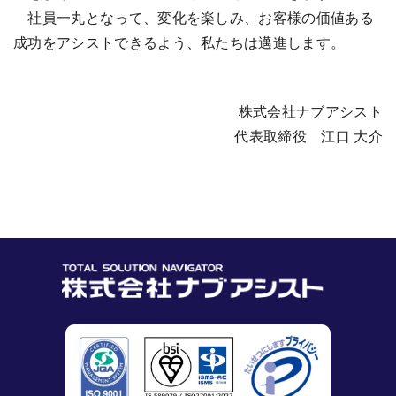
社員一丸となって、変化を楽しみ、お客様の価値ある
成功をアシストできるよう、私たちは邁進します。
株式会社ナブアシスト
代表取締役 江口 大介