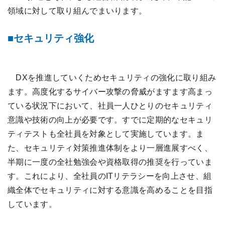
領域に対して取り組んでまいります。
セキュリティ強化
DXを推進していくためセキュリティの強化に取り組み
ます。高度化するサイバー攻撃の脅威がますます高まっ
ている状況下において、社員一人ひとりのセキュリティ
意識や技術の向上が必要です。すでに定期的なセキュリ
ティテストも全社員を対象として実施しています。ま
た、セキュリティ対策推進体制をより一層進展すべく、
半期に一度の全社勉強会や資格取得の推奨を行っていま
す。これにより、全社員のITリテラシーを向上させ、組
織全体でセキュリティに対する意識を高めることを目指
しています。