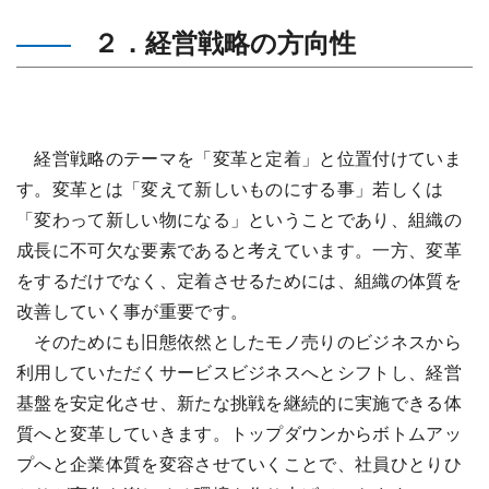
２．経営戦略の方向性
経営戦略のテーマを「変革と定着」と位置付けていま
す。変革とは「変えて新しいものにする事」若しくは
「変わって新しい物になる」ということであり、組織の
成長に不可欠な要素であると考えています。一方、変革
をするだけでなく、定着させるためには、組織の体質を
改善していく事が重要です。
そのためにも旧態依然としたモノ売りのビジネスから
利用していただくサービスビジネスへとシフトし、経営
基盤を安定化させ、新たな挑戦を継続的に実施できる体
質へと変革していきます。トップダウンからボトムアッ
プへと企業体質を変容させていくことで、社員ひとりひ