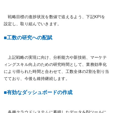
戦略目標の進捗状況を数値で追えるよう、下記KPIを
設定し、取り組んでいきます。
工数の研究への配賦
上記戦略の実現に向け、分析能力や新技術、マーケテ
ィングスキル向上のための研究時間として、業務効率化
により得られた時間と合わせて、工数全体の2割を割り当
てており、今後も維持継続します。
有効なダッシュボードの作成
各種クラウドシステムに蓄積したデータをBIツールに