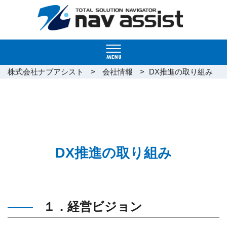
>
>
株式会社ナブアシスト
会社情報
DX推進の取り組み
DX推進の取り組み
１．経営ビジョン