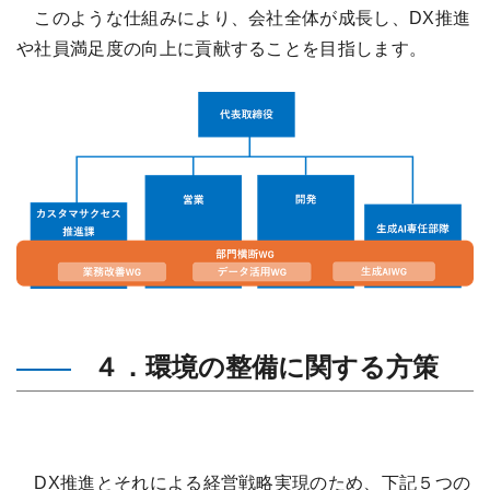
このような仕組みにより、会社全体が成長し、DX推進
や社員満足度の向上に貢献することを目指します。
４．環境の整備に関する方策
DX推進とそれによる経営戦略実現のため、下記５つの