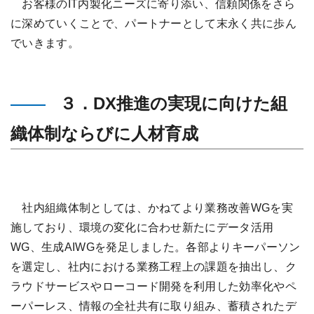
お客様のIT内製化ニーズに寄り添い、信頼関係をさら
に深めていくことで、パートナーとして末永く共に歩ん
でいきます。
３．DX推進の実現に向けた組
織体制ならびに人材育成
社内組織体制としては、かねてより業務改善WGを実
施しており、環境の変化に合わせ新たにデータ活用
WG、生成AIWGを発足しました。各部よりキーパーソン
を選定し、社内における業務工程上の課題を抽出し、ク
ラウドサービスやローコード開発を利用した効率化やペ
ーパーレス、情報の全社共有に取り組み、蓄積されたデ