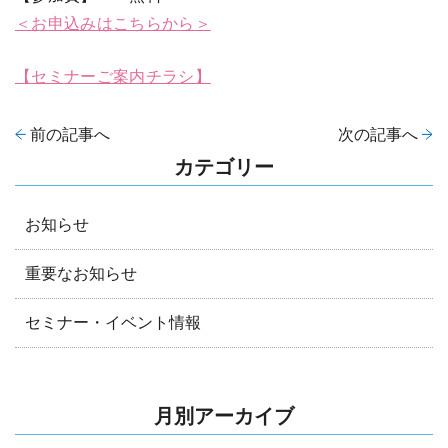
＜お申込みはこちらから＞
【セミナーご案内チラシ】
前の記事へ
次の記事へ
カテゴリー
お知らせ
重要なお知らせ
セミナー・イベント情報
月別アーカイブ