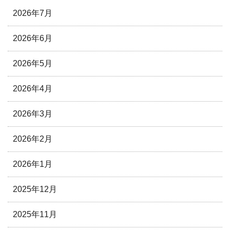
2026年7月
2026年6月
2026年5月
2026年4月
2026年3月
2026年2月
2026年1月
2025年12月
2025年11月