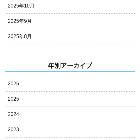
2025年10月
2025年9月
2025年8月
年別アーカイブ
2026
2025
2024
2023