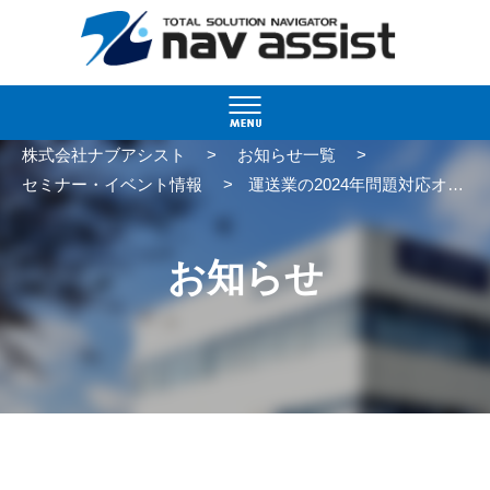
>
>
株式会社ナブアシスト
お知らせ一覧
>
セミナー・イベント情報
運送業の2024年問題対応オンサイトセミナー開催
お知らせ