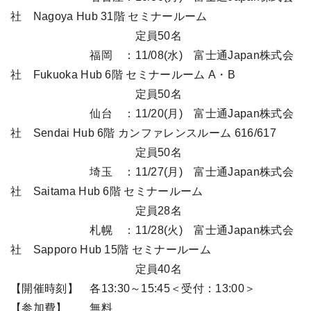
社 Nagoya Hub 31階 セミナールーム
定員50名
福岡 ：11/08(水) 富⼠通Japan株式会
社 Fukuoka Hub 6階 セミナールーム A・B
定員50名
仙台 ：11/20(月) 富⼠通Japan株式会
社 Sendai Hub 6階 カンファレンスルーム 616/617
定員50名
埼玉 ：11/27(月) 富⼠通Japan株式会
社 Saitama Hub 6階 セミナールーム
定員28名
札幌 ：11/28(火) 富⼠通Japan株式会
社 Sapporo Hub 15階 セミナールーム
定員40名
【開催時刻】 各13:30～15:45＜受付：13:00＞
【参加費】 無料