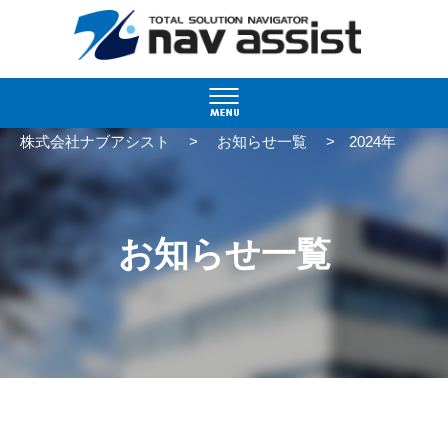
>
>
株式会社ナブアシスト
お知らせ一覧
2024年
お知らせ一覧