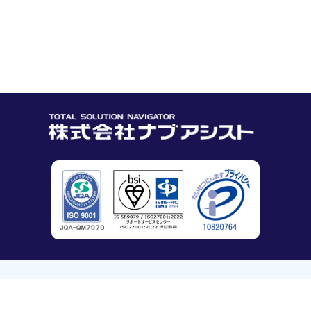
サイトマップ