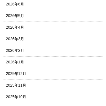
2026年6月
2026年5月
2026年4月
2026年3月
2026年2月
2026年1月
2025年12月
2025年11月
2025年10月