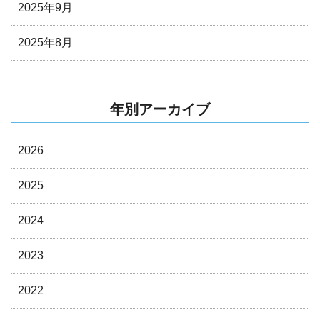
2025年9月
2025年8月
年別アーカイブ
2026
2025
2024
2023
2022