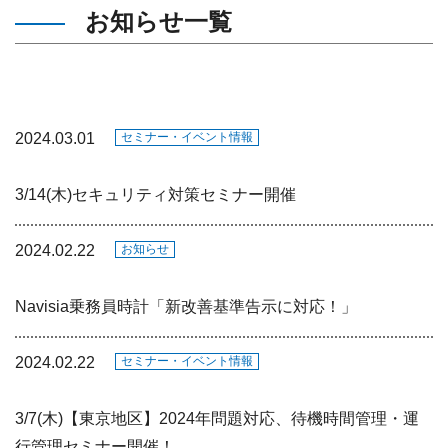
お知らせ一覧
2024.03.01
セミナー・イベント情報
3/14(木)セキュリティ対策セミナー開催
2024.02.22
お知らせ
Navisia乗務員時計「新改善基準告示に対応！」
2024.02.22
セミナー・イベント情報
3/7(木)【東京地区】2024年問題対応、待機時間管理・運
行管理セミナー開催！