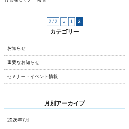
2 / 2
«
1
2
カテゴリー
お知らせ
重要なお知らせ
セミナー・イベント情報
月別アーカイブ
2026年7月