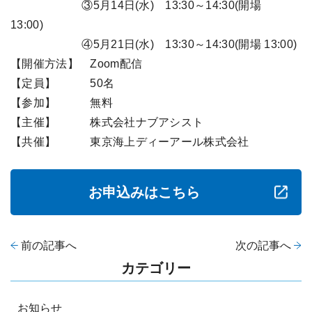
③5月14日(水) 13:30～14:30(開場
13:00)
④5月21日(水) 13:30～14:30(開場 13:00)
【開催方法】 Zoom配信
【定員】 50名
【参加】 無料
【主催】 株式会社ナブアシスト
【共催】 東京海上ディーアール株式会社
お申込みはこちら
前の記事へ
次の記事へ
カテゴリー
お知らせ