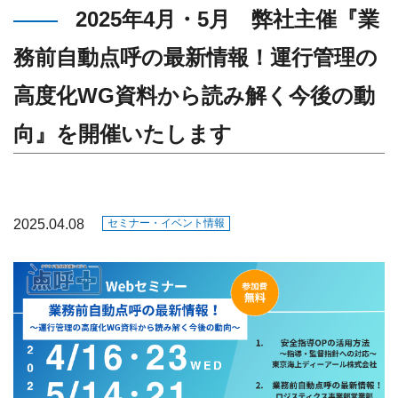
2025年4月・5月 弊社主催『業
務前自動点呼の最新情報！運行管理の
高度化WG資料から読み解く今後の動
向』を開催いたします
2025.04.08
セミナー・イベント情報