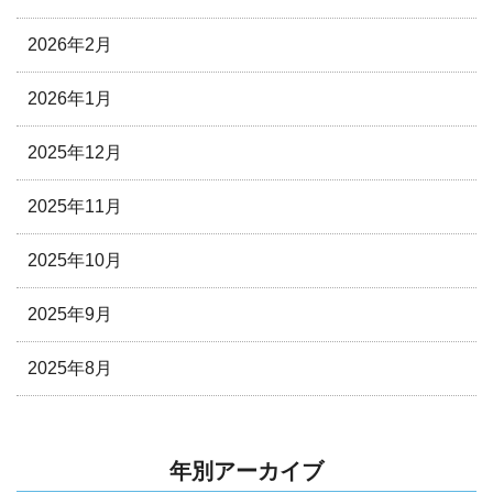
2026年2月
2026年1月
2025年12月
2025年11月
2025年10月
2025年9月
2025年8月
年別アーカイブ