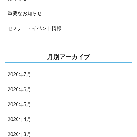
重要なお知らせ
セミナー・イベント情報
月別アーカイブ
2026年7月
2026年6月
2026年5月
2026年4月
2026年3月