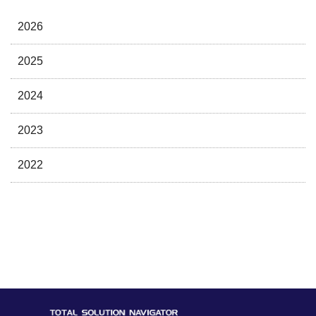
2026
2025
2024
2023
2022