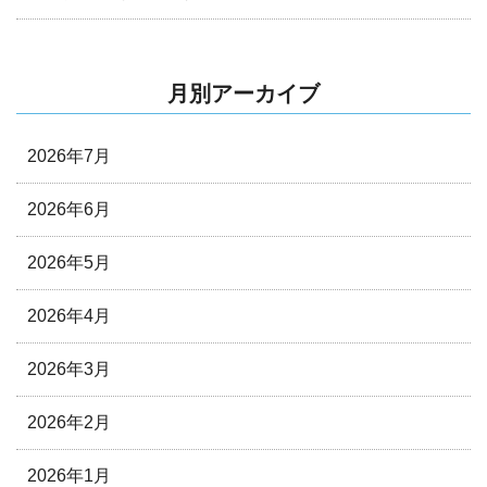
月別アーカイブ
2026年7月
2026年6月
2026年5月
2026年4月
2026年3月
2026年2月
2026年1月