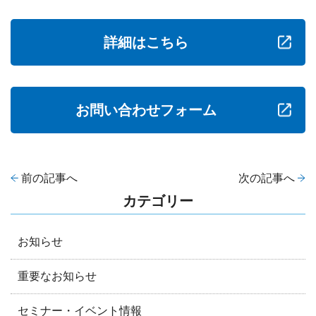
詳細はこちら
お問い合わせフォーム
前の記事へ
次の記事へ
カテゴリー
お知らせ
重要なお知らせ
セミナー・イベント情報