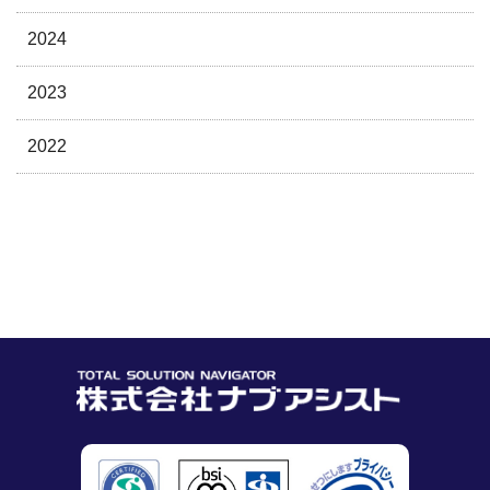
2024
2023
2022