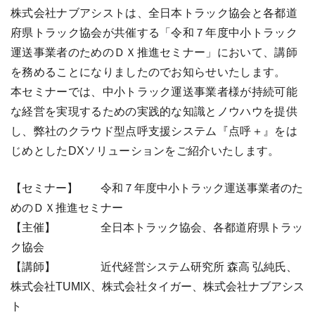
株式会社ナブアシストは、全日本トラック協会と各都道
府県トラック協会が共催する「令和７年度中小トラック
運送事業者のためのＤＸ推進セミナー」において、講師
を務めることになりましたのでお知らせいたします。
本セミナーでは、中小トラック運送事業者様が持続可能
な経営を実現するための実践的な知識とノウハウを提供
し、弊社のクラウド型点呼支援システム『点呼＋』をは
じめとしたDXソリューションをご紹介いたします。
【セミナー】 令和７年度中小トラック運送事業者のた
めのＤＸ推進セミナー
【主催】 全日本トラック協会、各都道府県トラッ
ク協会
【講師】 近代経営システム研究所 森高 弘純氏、
株式会社TUMIX、株式会社タイガー、株式会社ナブアシス
ト