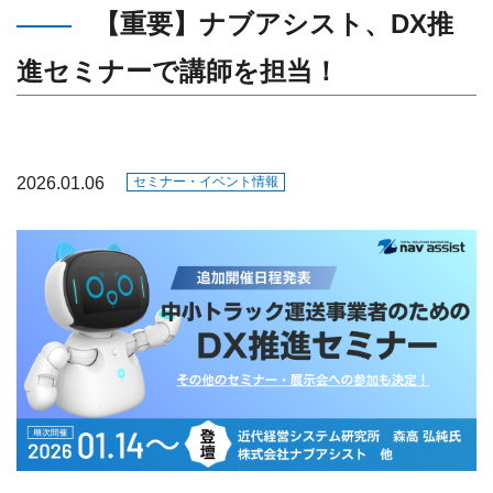
【重要】ナブアシスト、DX推
進セミナーで講師を担当！
2026.01.06
セミナー・イベント情報