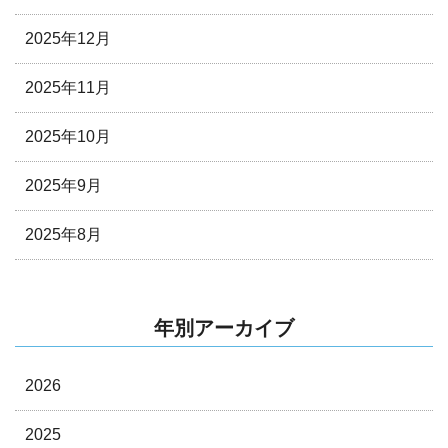
2025年12月
2025年11月
2025年10月
2025年9月
2025年8月
年別アーカイブ
2026
2025