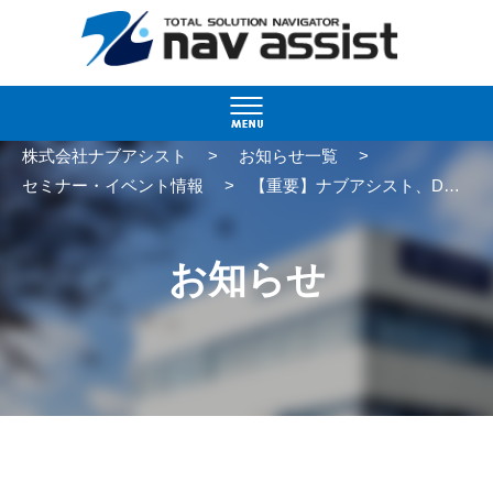
>
>
株式会社ナブアシスト
お知らせ一覧
>
セミナー・イベント情報
【重要】ナブアシスト、DX推進セミナーで講師を担当！
お知らせ