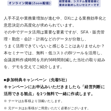
人手不足や業務量増加が進む中、DXによる業務効率化と
意思決定の高度化が求められています。
その中でデータ活用は重要な要素ですが、SFA・販売管
理・勤怠・会計・計画などのデータが分散し、
うまく活用できていないと感じることはありませんか？
本セミナーでは、無料・低コストのBIツールを活用し、
会議資料作成時間を月約56時間削減した当社の取り組み
を、デモを交えてご紹介します。
■参加特典キャンペーン（先着5社）
キャンペーンにお申込みいただきましたら「経営判断に
活用できる観点」を1つ無料で一緒に作成します。
※ テーマはお客様より頂戴いたします。
※ 元データはお客様がご用意いただく必要がございます。