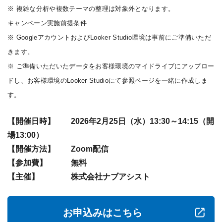
※ 複雑な分析や複数テーマの整理は対象外となります。
キャンペーン実施前提条件
※ GoogleアカウントおよびLooker Studio環境は事前にご準備いただ
きます。
※ ご準備いただいたデータをお客様環境のマイドライブにアップロー
ドし、お客様環境のLooker Studioにて参照ページを一緒に作成しま
す。
【開催日時】 2026年2月25日（水）13:30～14:15（開
場13:00）
【開催方法】 Zoom配信
【参加費】 無料
【主催】 株式会社ナブアシスト
お申込みはこちら