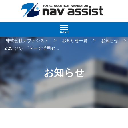
>
>
>
株式会社ナブアシスト
お知らせ一覧
お知らせ
2/25（水）「データ活用セミナー」開催！
お知らせ