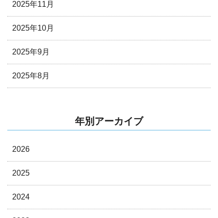
2025年11月
2025年10月
2025年9月
2025年8月
年別アーカイブ
2026
2025
2024