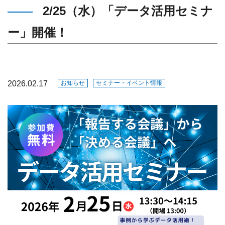
2/25（水）「データ活用セミナ
ー」開催！
2026.02.17
お知らせ
セミナー・イベント情報