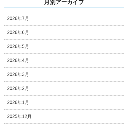
月別アーカイブ
2026年7月
2026年6月
2026年5月
2026年4月
2026年3月
2026年2月
2026年1月
2025年12月