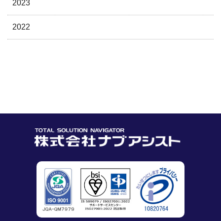
2023
2022