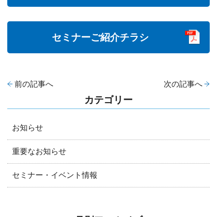
セミナーご紹介チラシ
前の記事へ
次の記事へ
カテゴリー
お知らせ
重要なお知らせ
セミナー・イベント情報