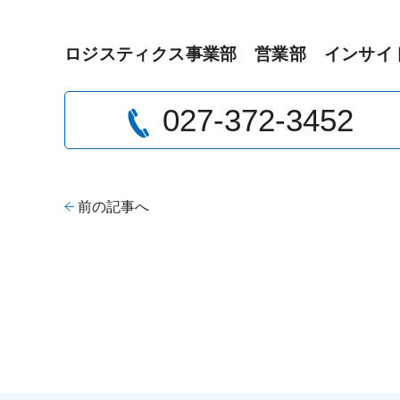
ロジスティクス事業部 営業部 インサイ
027-372-3452
前の記事へ