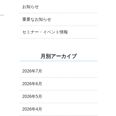
お知らせ
重要なお知らせ
セミナー・イベント情報
月別アーカイブ
2026年7月
2026年6月
2026年5月
2026年4月