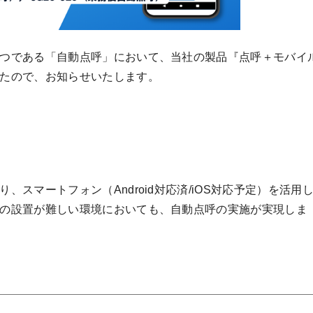
つである「自動点呼」において、当社の製品『点呼＋モバイ
たので、お知らせいたします。
スマートフォン（Android対応済/iOS対応予定）を活用
の設置が難しい環境においても、自動点呼の実施が実現しま