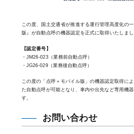
この度、国土交通省が推進する運行管理高度化の一
版』が自動点呼の機器認定を正式に取得いたしまし
【認定番号】
・JM26-023（業務前自動点呼）
・JG26-029（業務後自動点呼）
この度の「点呼＋モバイル版」の機器認定取得により、
た自動点呼が可能となり、車内や出先など専用機器
す。
お問い合わせ