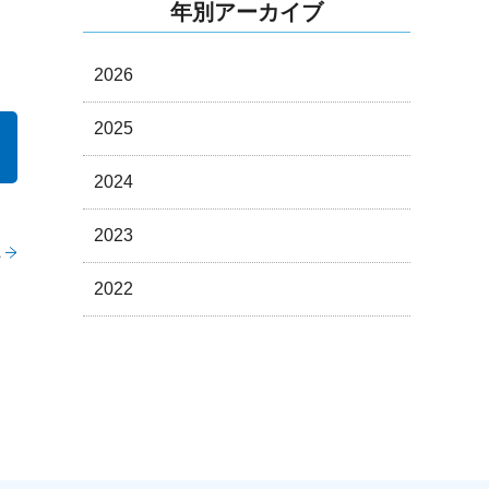
年別アーカイブ
2026
2025
2024
2023
へ
2022