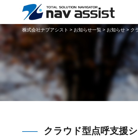
株式会社ナブアシスト
>
お知らせ一覧
>
お知らせ
>
ク
クラウド型点呼支援シ