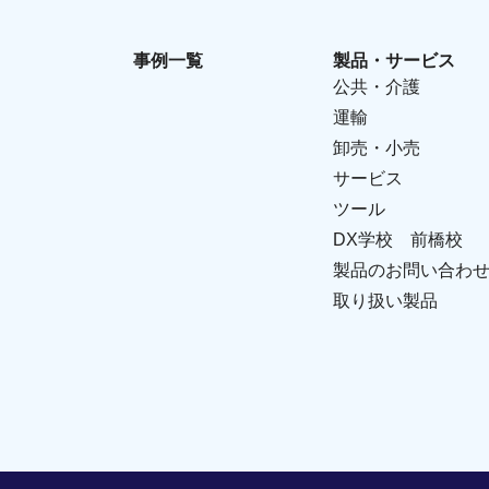
事例一覧
製品・サービス
公共・介護
運輸
卸売・小売
サービス
ツール
DX学校 前橋校
製品のお問い合わ
取り扱い製品