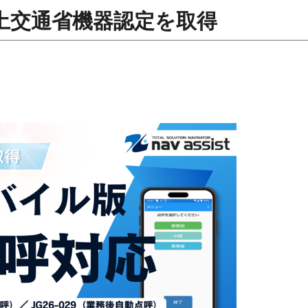
土交通省機器認定を取得