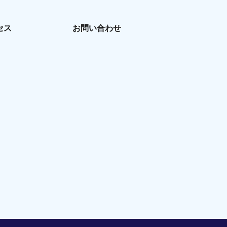
セス
お問い合わせ