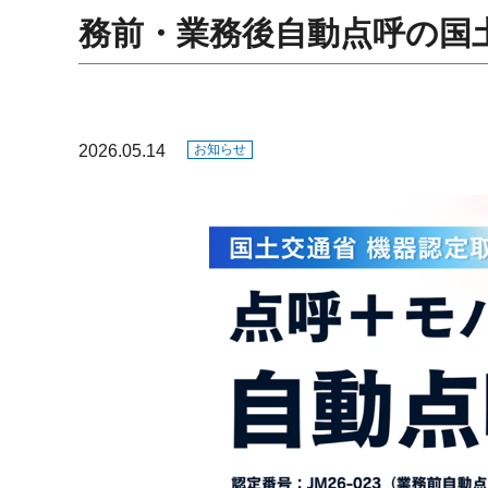
務前・業務後自動点呼の国
2026.05.14
お知らせ