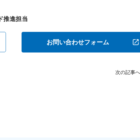
ド推進担当
お問い合わせフォーム
次の記事