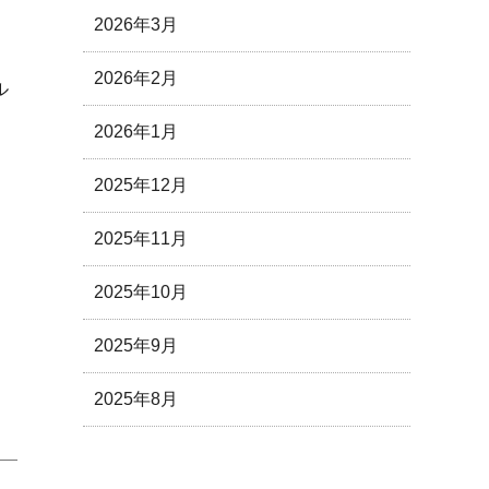
2026年3月
2026年2月
ル
2026年1月
2025年12月
2025年11月
2025年10月
し
2025年9月
2025年8月