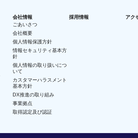
会社情報
採用情報
アク
ごあいさつ
会社概要
個人情報保護方針
情報セキュリティ基本方
針
個人情報の取り扱いにつ
いて
せ
カスタマーハラスメント
基本方針
DX推進の取り組み
事業拠点
取得認定及び認証