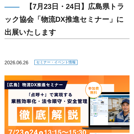
【7月23日・24日】広島県トラ
ック協会「物流DX推進セミナー」に
出展いたします
2026.06.26
セミナー・イベント情報