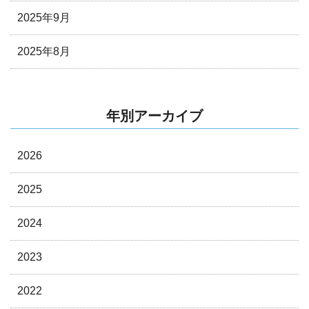
2025年9月
2025年8月
年別アーカイブ
2026
2025
2024
2023
2022