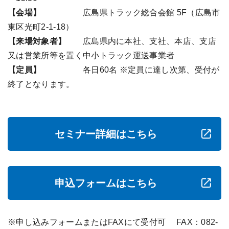
【会場】
広島県トラック総合会館 5F（広島市
東区光町2-1-18）
【来場対象者】
広島県内に本社、支社、本店、支店
又は営業所等を置く中小トラック運送事業者
【定員】
各日60名 ※定員に達し次第、受付が
終了となります。
セミナー詳細はこちら
申込フォームはこちら
※申し込みフォームまたはFAXにて受付可 FAX：082-