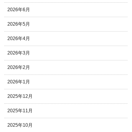
2026年6月
2026年5月
2026年4月
2026年3月
2026年2月
2026年1月
2025年12月
2025年11月
2025年10月