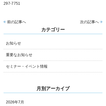
297-7751
前の記事へ
次の記事へ
カテゴリー
お知らせ
重要なお知らせ
セミナー・イベント情報
月別アーカイブ
2026年7月