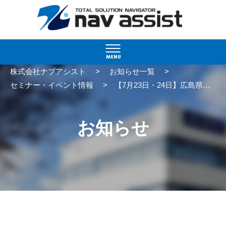
>
>
株式会社ナブアシスト
お知らせ一覧
>
セミナー・イベント情報
【7月23日・24日】広島県トラック協会「物流DX推進セミナー」に出展いたします
お知らせ