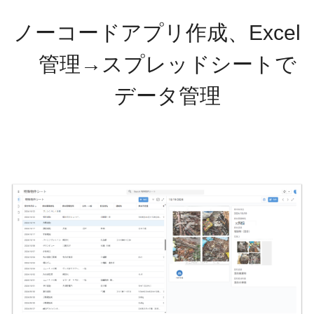
ノーコードアプリ作成、Excel
管理→スプレッドシートで
データ管理