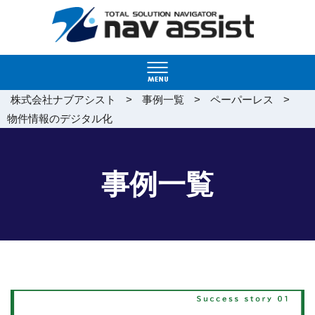
>
>
>
株式会社ナブアシスト
事例一覧
ペーパーレス
物件情報のデジタル化
事例一覧