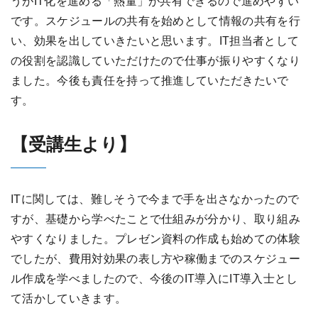
うがIT化を進める「熱量」が共有できるので進めやすい
です。スケジュールの共有を始めとして情報の共有を行
い、効果を出していきたいと思います。IT担当者として
の役割を認識していただけたので仕事が振りやすくなり
ました。今後も責任を持って推進していただきたいで
す。
【受講生より】
ITに関しては、難しそうで今まで手を出さなかったので
すが、基礎から学べたことで仕組みが分かり、取り組み
やすくなりました。プレゼン資料の作成も始めての体験
でしたが、費用対効果の表し方や稼働までのスケジュー
ル作成を学べましたので、今後のIT導入にIT導入士とし
て活かしていきます。