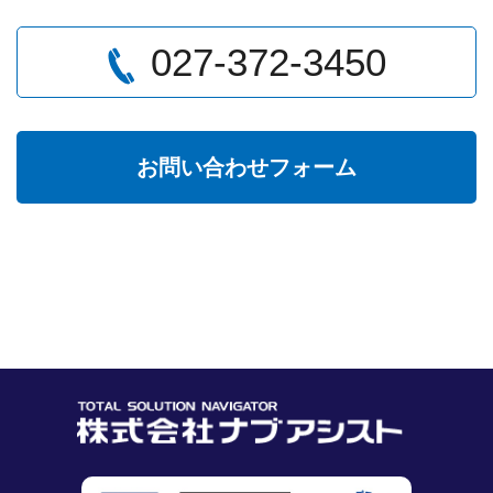
027-372-3450
お問い合わせフォーム