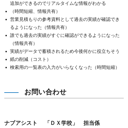
追加ができるのでリアルタイムな情報がわかる
（時間短縮、情報共有）
営業見積もりの参考資料として過去の実績が確認でき
るようになった（情報共有）
誰でも過去の実績がすぐに確認ができるようになった
（情報共有）
実績がデータで蓄積されるため今後何かに役立ちそう
紙の削減（コスト）
検索用の一覧表の入力がいらなくなった（時間短縮）
お問い合わせ
ナブアシスト 「ＤＸ学校」 担当係