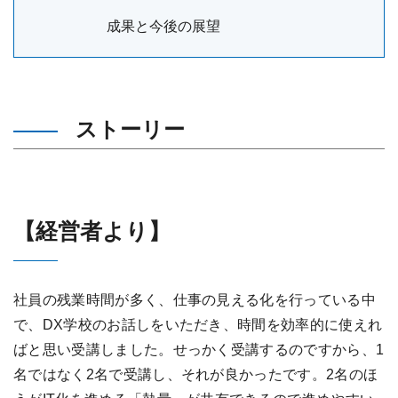
成果と今後の展望
ストーリー
【経営者より】
社員の残業時間が多く、仕事の見える化を行っている中
で、DX学校のお話しをいただき、時間を効率的に使えれ
ばと思い受講しました。せっかく受講するのですから、1
名ではなく2名で受講し、それが良かったです。2名のほ