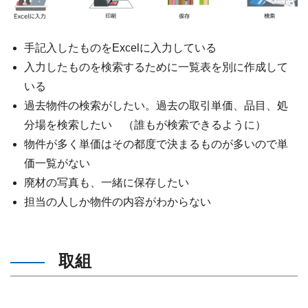
手記入したものをExcelに入力している
入力したものを検索するために一覧表を別に作成して
いる
過去物件の検索がしたい。過去の取引単価、品目、処
分場を検索したい （誰もが検索できるように）
物件が多く単価はその都度で決まるものが多いので単
価一覧がない
廃材の写真も、一緒に保存したい
担当の人しか物件の内容がわからない
取組