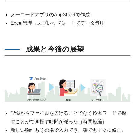
ノーコードアプリのAppSheetで作成
Excel管理→スプレッドシートでデータ管理
成果と今後の展望
記憶からファイルを広げることでなく検索ワードで探
すことができ探す時間が減った（時間短縮）
新しい物件もその場で入力でき、誰でもすぐに修正、