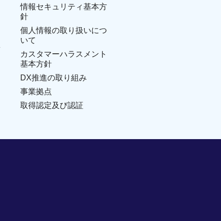
情報セキュリティ基本方
針
個人情報の取り扱いにつ
いて
せ
カスタマーハラスメント
基本方針
DX推進の取り組み
事業拠点
取得認定及び認証