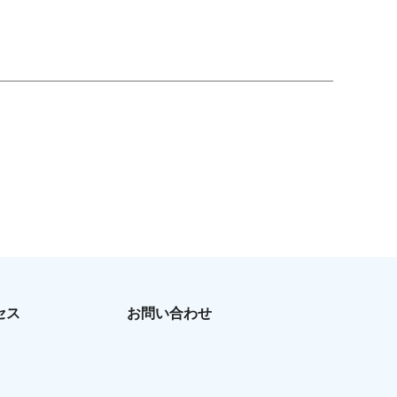
セス
お問い合わせ