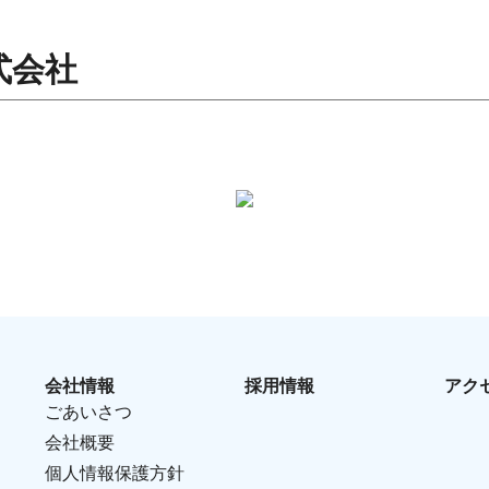
式会社
会社情報
採用情報
アク
ごあいさつ
会社概要
個人情報保護方針