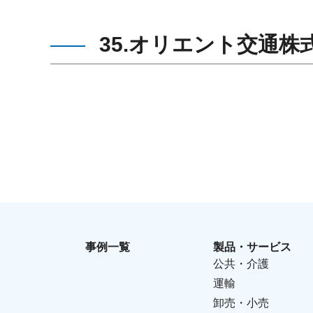
35.オリエント交通株
事例一覧
製品・サービス
公共・介護
運輸
卸売・小売