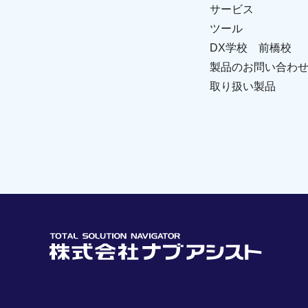
サービス
ツール
DX学校 前橋校
製品のお問い合わ
取り扱い製品