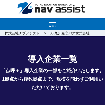
>
株式会社ナブアシスト
06.九州産交バス株式会社
導入企業一覧
「点呼＋」導入企業の一部をご紹介いたします。
1拠点から複数拠点まで、規模を問わずご利用い
ただいております。