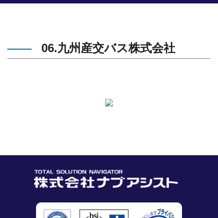
06.九州産交バス株式会社