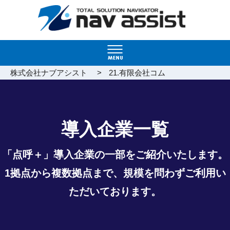
>
株式会社ナブアシスト
21.有限会社コム
導入企業一覧
「点呼＋」導入企業の一部をご紹介いたします。
1拠点から複数拠点まで、規模を問わずご利用い
ただいております。