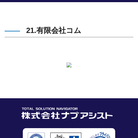
21.有限会社コム