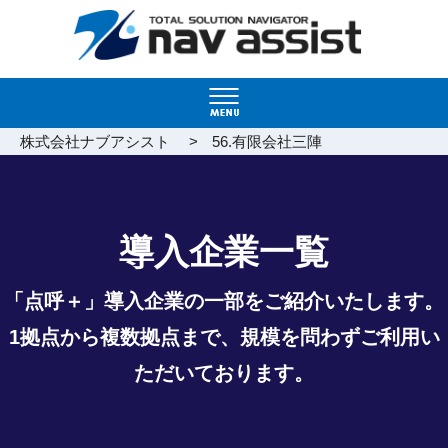
>
株式会社ナブアシスト
56.有限会社三陣
導入企業一覧
「点呼＋」導入企業の一部をご紹介いたします。
1拠点から複数拠点まで、規模を問わずご利用い
ただいております。