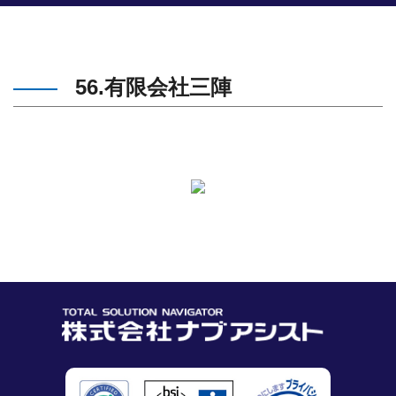
56.有限会社三陣