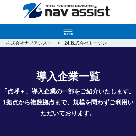
>
株式会社ナブアシスト
24.株式会社トーシン
導入企業一覧
「点呼＋」導入企業の一部をご紹介いたします。
1拠点から複数拠点まで、規模を問わずご利用い
ただいております。