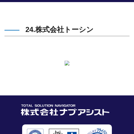
24.株式会社トーシン