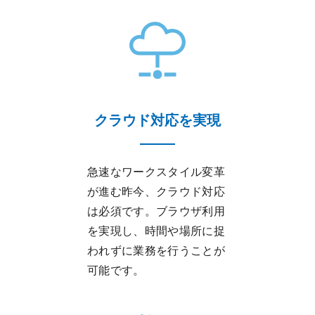
クラウド対応を実現
急速なワークスタイル変革
が進む昨今、クラウド対応
は必須です。ブラウザ利用
を実現し、時間や場所に捉
われずに業務を行うことが
可能です。