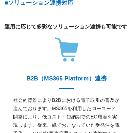
ソリューション連携対応
運用に応じて多彩なソリューション連携も可能です
B2B（MS365 Platform）連携
社会的背景によりB2Bにおける電子取引の普及が
進んでおります。MS365を利用したローコード
開発により、低コスト・短納期でのEC環境を実
現します。従来、紙でおこなっていた受発注を電