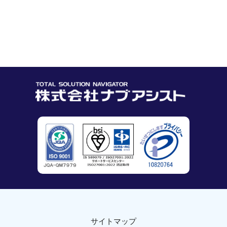
サイトマップ