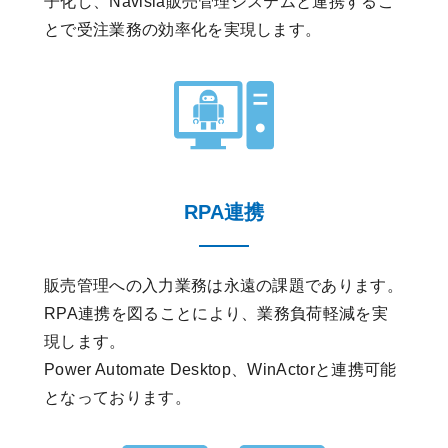
子化し、Navisia販売管理システムと連携するこ
とで受注業務の効率化を実現します。
RPA連携
販売管理への入力業務は永遠の課題であります。
RPA連携を図ることにより、業務負荷軽減を実
現します。
Power Automate Desktop、WinActorと連携可能
となっております。