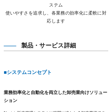
ステム
使いやすさを追求し、各業務の効率化に柔軟に対
応します
製品・サービス詳細
システムコンセプト
業務効率化と自動化を両立した卸売業向けソリュー
ション