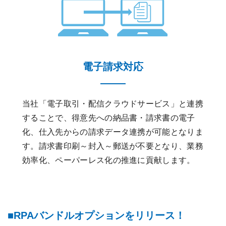
電子請求対応
当社「電子取引・配信クラウドサービス」と連携
することで、得意先への納品書・請求書の電子
化、仕入先からの請求データ連携が可能となりま
す。請求書印刷～封入～郵送が不要となり、業務
効率化、ペーパーレス化の推進に貢献します。
RPAバンドルオプションをリリース！