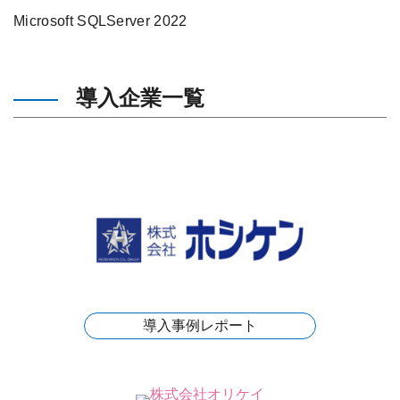
Microsoft SQLServer 2022
導入企業一覧
導入事例レポート