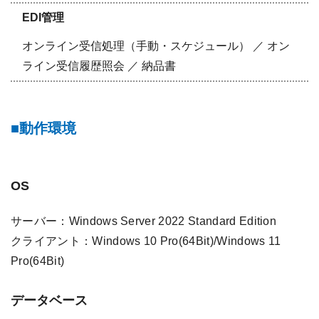
EDI管理
オンライン受信処理（手動・スケジュール） ／ オン
ライン受信履歴照会 ／ 納品書
動作環境
OS
サーバー：Windows Server 2022 Standard Edition
クライアント：Windows 10 Pro(64Bit)/Windows 11
Pro(64Bit)
データベース