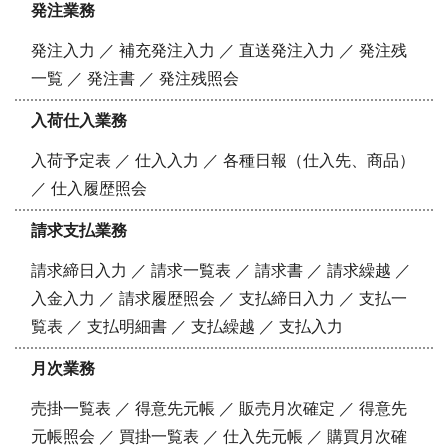
発注業務
発注入力 ／ 補充発注入力 ／ 直送発注入力 ／ 発注残
一覧 ／ 発注書 ／ 発注残照会
入荷仕入業務
入荷予定表 ／ 仕入入力 ／ 各種日報（仕入先、商品）
／ 仕入履歴照会
請求支払業務
請求締日入力 ／ 請求一覧表 ／ 請求書 ／ 請求繰越 ／
入金入力 ／ 請求履歴照会 ／ 支払締日入力 ／ 支払一
覧表 ／ 支払明細書 ／ 支払繰越 ／ 支払入力
月次業務
売掛一覧表 ／ 得意先元帳 ／ 販売月次確定 ／ 得意先
元帳照会 ／ 買掛一覧表 ／ 仕入先元帳 ／ 購買月次確