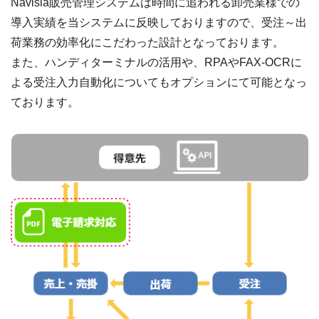
Navisia販売管理システムは時間に追われる卸売業様での
導入実績を当システムに反映しておりますので、受注～出
荷業務の効率化にこだわった設計となっております。
また、ハンディターミナルの活用や、RPAやFAX-OCRに
よる受注入力自動化についてもオプションにて可能となっ
ております。