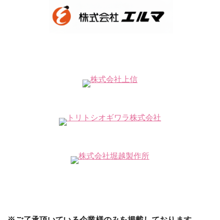
※ご了承頂いている企業様のみを掲載しております。