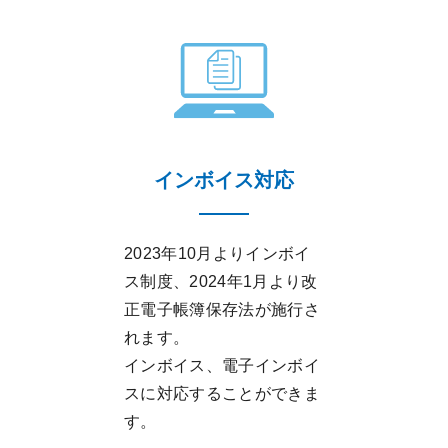
インボイス対応
2023年10月よりインボイ
ス制度、2024年1月より改
正電子帳簿保存法が施行さ
れます。
インボイス、電子インボイ
スに対応することができま
す。