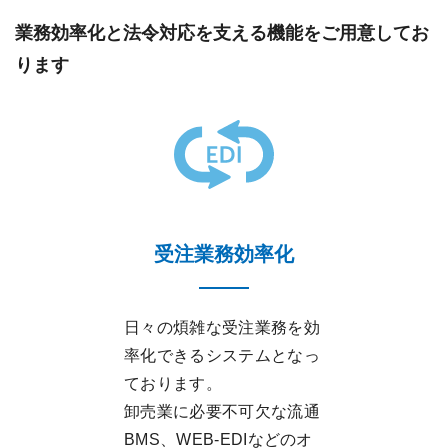
業務効率化と法令対応を支える機能をご用意してお
ります
受注業務効率化
日々の煩雑な受注業務を効
率化できるシステムとなっ
ております。
卸売業に必要不可欠な流通
BMS、WEB-EDIなどのオ