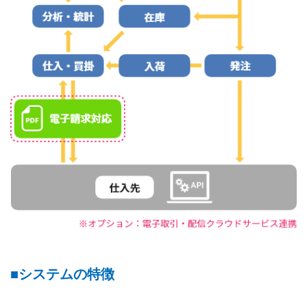
システムの特徴