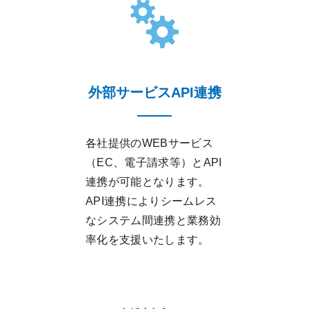
外部サービスAPI連携
各社提供のWEBサービス
（EC、電子請求等）とAPI
連携が可能となります。
API連携によりシームレス
なシステム間連携と業務効
率化を支援いたします。