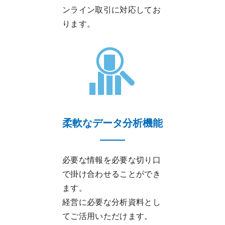
ンライン取引に対応してお
ります。
柔軟なデータ分析機能
必要な情報を必要な切り口
で掛け合わせることができ
ます。
経営に必要な分析資料とし
てご活用いただけます。