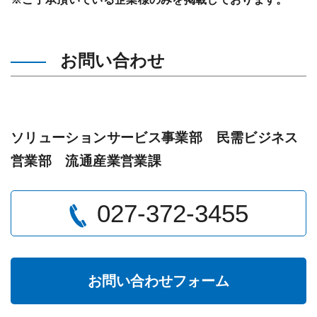
お問い合わせ
ソリューションサービス事業部 民需ビジネス
営業部 流通産業営業課
027-372-3455
お問い合わせフォーム