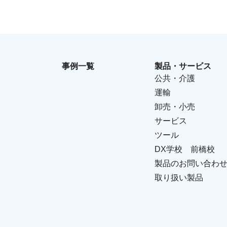
事例一覧
製品・サービス
公共・介護
運輸
卸売・小売
サービス
ツール
DX学校 前橋校
製品のお問い合わ
取り扱い製品