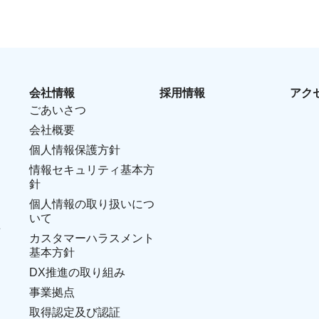
会社情報
採用情報
アク
ごあいさつ
会社概要
個人情報保護方針
情報セキュリティ基本方
針
個人情報の取り扱いにつ
いて
せ
カスタマーハラスメント
基本方針
DX推進の取り組み
事業拠点
取得認定及び認証