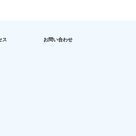
セス
お問い合わせ