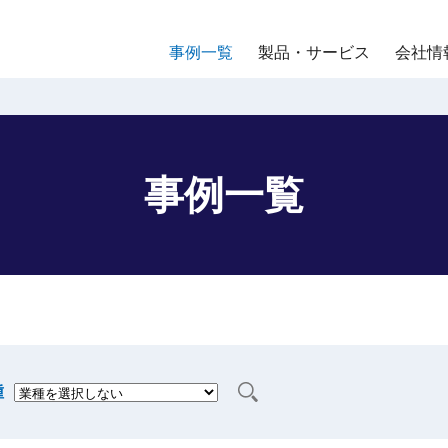
事例一覧
製品・サービス
会社情
事例一覧
種