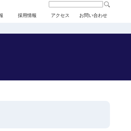
検
索:
報
採用情報
アクセス
お問い合わせ